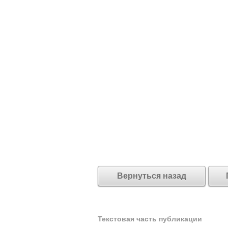
Вернуться назад
Текстовая часть публикации