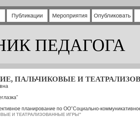
Публикации
Мероприятия
Опубликовать
НИК ПЕДАГОГА
ИЕ, ПАЛЬЧИКОВЫЕ И ТЕАТРАЛИЗО
вна
глазка"
ективное планирование по ОО"Социально-коммуникативное
ОВЫЕ И ТЕАТРАЛИЗОВАННЫЕ ИГРЫ"