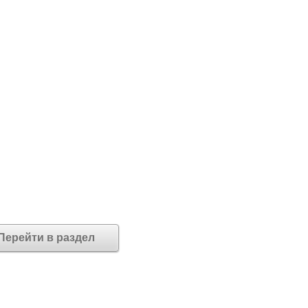
Перейти в раздел