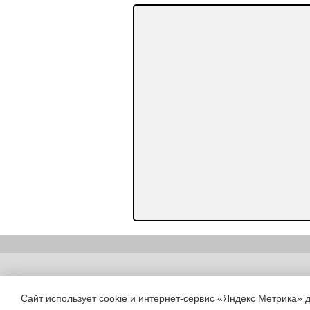
Copyright (c) |
Сайт использует cookie и интернет-сервис «Яндекс Метрика» 