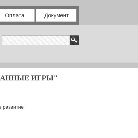
Оплата
Документ
ВАННЫЕ ИГРЫ"
 развитие"