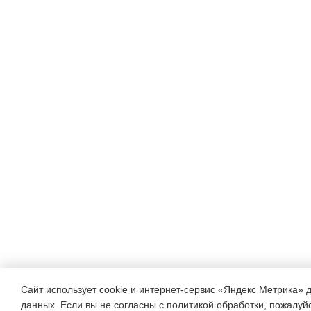
Сайт использует cookie и интернет-сервис «Яндекс Метрика» 
данных. Если вы не согласны с политикой обработки, пожалуйст