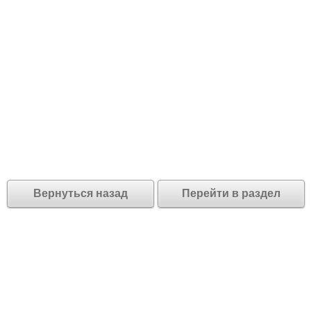
Вернуться назад
Перейти в раздел