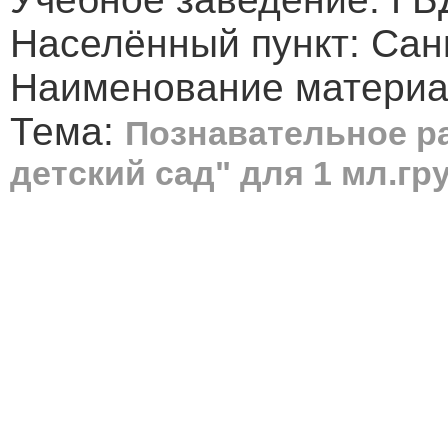
Населённый пункт: Сан
Наименование материа
Тема:
Познавательное ра
детский сад" для 1 мл.г