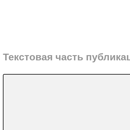
Текстовая часть публика