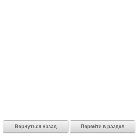
Вернуться назад
Перейти в раздел