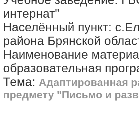
интернат"
Населённый пункт: с.Е
района Брянской облас
Наименование материа
образовательная прог
Тема:
Адаптированная р
предмету "Письмо и разв