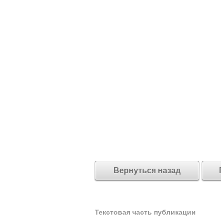
Вернуться назад
Текстовая часть публикации