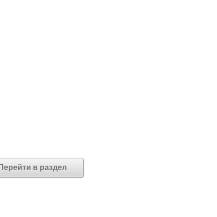
Перейти в раздел