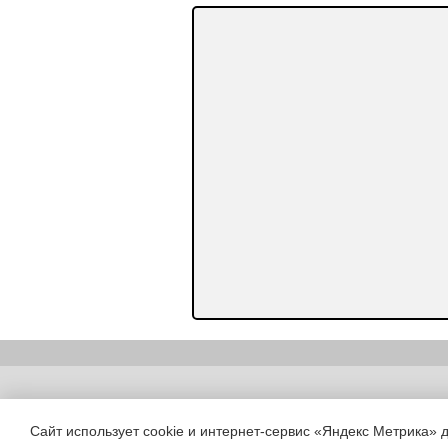
Copyright (c) |
Сайт использует cookie и интернет-сервис «Яндекс Метрика» 