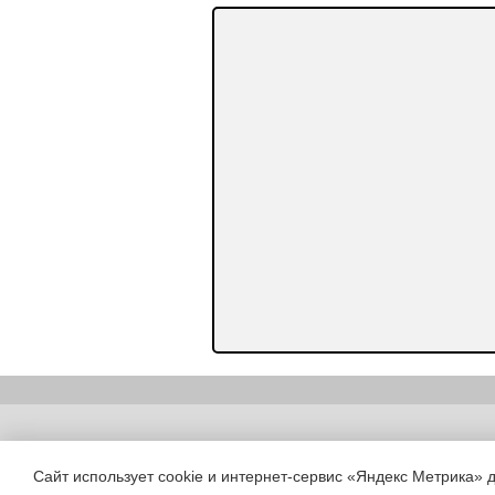
Copyright (c) |
Сайт использует cookie и интернет-сервис «Яндекс Метрика» 