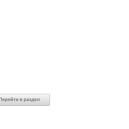
Перейти в раздел