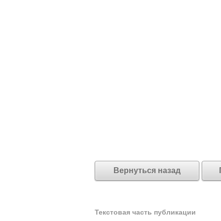
Вернуться назад
Текстовая часть публикации