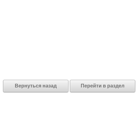
Вернуться назад
Перейти в раздел