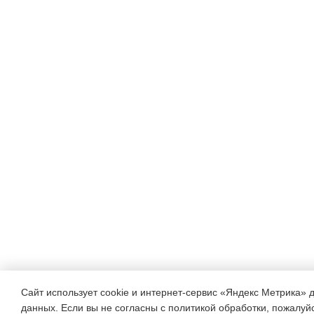
Сайт использует cookie и интернет-сервис «Яндекс Метрика» 
данных. Если вы не согласны с политикой обработки, пожалуйст