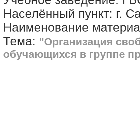
Населённый пункт: г. С
Наименование материа
Тема:
"Организация сво
обучающихся в группе п