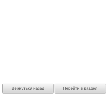
Вернуться назад
Перейти в раздел