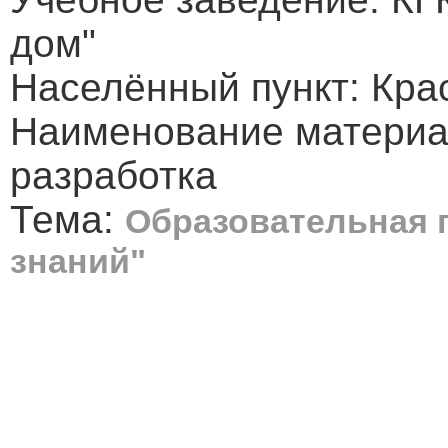
дом"
Населённый пункт: Крас
Наименование материа
разработка
Тема:
Образовательная 
знаний"