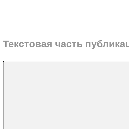
Текстовая часть публика