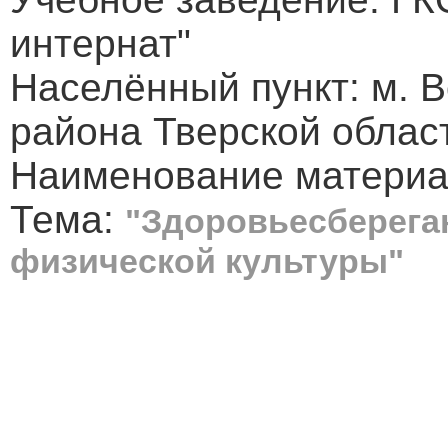
интернат"
Населённый пункт: м. 
района Тверской облас
Наименование материал
Тема:
"Здоровьесберега
физической культуры"