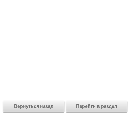
Вернуться назад
Перейти в раздел