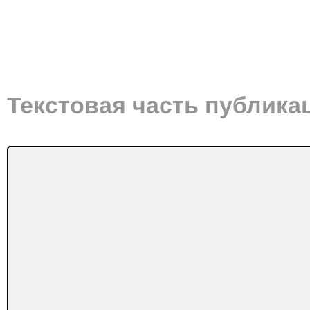
Текстовая часть публика