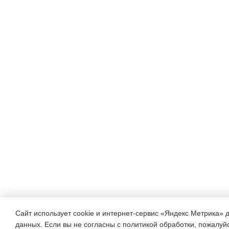
Сайт использует cookie и интернет-сервис «Яндекс Метрика» 
данных. Если вы не согласны с политикой обработки, пожалуйст