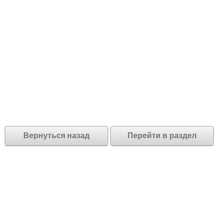
Вернуться назад
Перейти в раздел