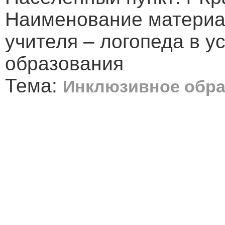
Наименование материа
учителя – логопеда в у
образования
Тема:
Инклюзивное обра