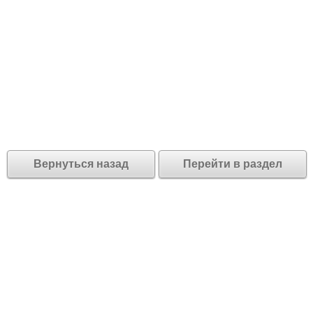
Вернуться назад
Перейти в раздел