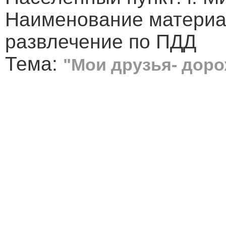
Наименование материа
развлечение по ПДД
Тема:
"Мои друзья- дор