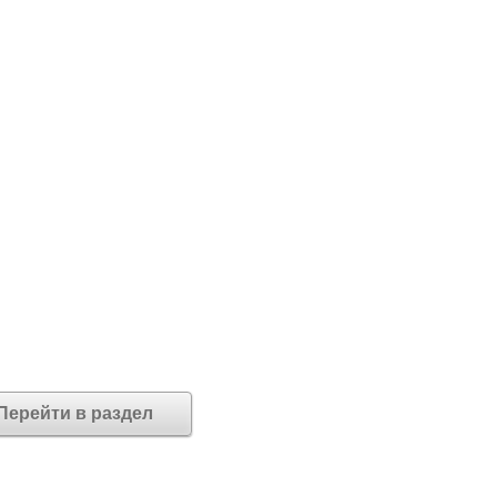
Перейти в раздел