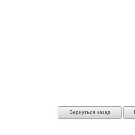
Вернуться назад