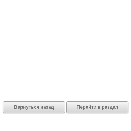
Вернуться назад
Перейти в раздел