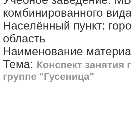
комбинированного вид
Населённый пункт: гор
область
Наименование материал
Тема:
Конспект занятия
группе "Гусеница"