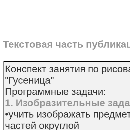
Текстовая часть публика
Конспект занятия по рисо
"Гусеница"
Программные задачи:
1. Изобразительные зада
•учить изображать предмет
частей округлой