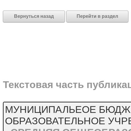
Вернуться назад
Перейти в раздел
Текстовая часть публика
МУНИЦИПАЛЬЕОЕ БЮДЖ
ОБРАЗОВАТЕЛЬНОЕ УЧ