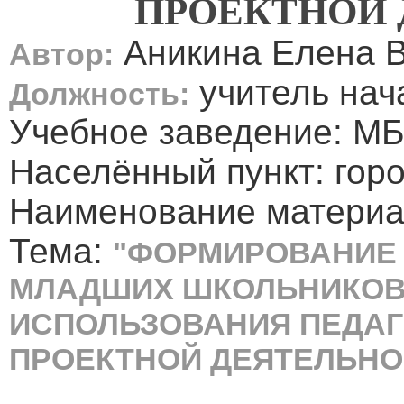
ПРОЕКТНОЙ 
Аникина Елена 
Автор:
учитель нач
Должность:
Учебное заведение: МБ
Населённый пункт: гор
Наименование материа
Тема:
"ФОРМИРОВАНИЕ
МЛАДШИХ ШКОЛЬНИКОВ
ИСПОЛЬЗОВАНИЯ ПЕДАГ
ПРОЕКТНОЙ ДЕЯТЕЛЬНО