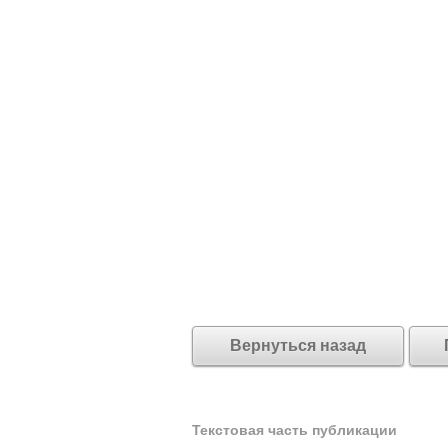
Вернуться назад
Текстовая часть публикации