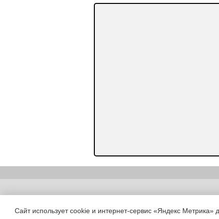
Copyright (c) |
Сайт использует cookie и интернет-сервис «Яндекс Метрика» 