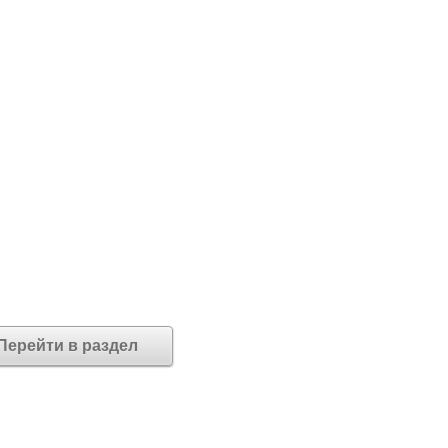
Перейти в раздел