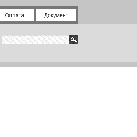
Оплата
Документ