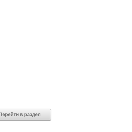
Перейти в раздел