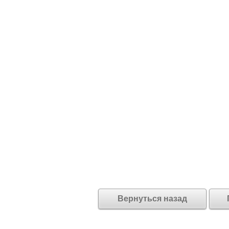
Вернуться назад