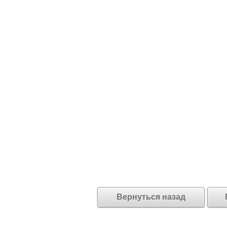
Вернуться назад