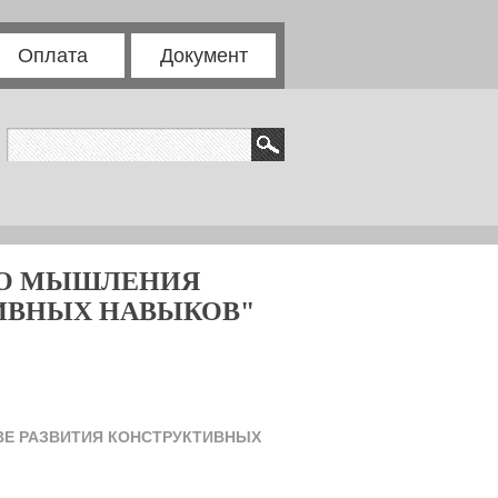
Оплата
Документ
ГО МЫШЛЕНИЯ
ИВНЫХ НАВЫКОВ"
Е РАЗВИТИЯ КОНСТРУКТИВНЫХ