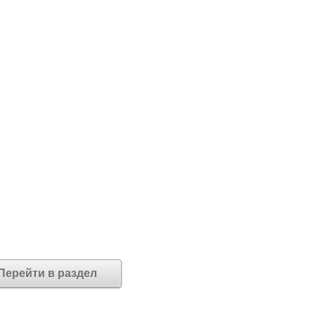
Перейти в раздел