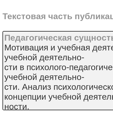
Текстовая часть публика
Педагогическая сущност
Мотивация и учебная деят
учебной деятельно-
сти в психолого-педагогич
учебной деятельно-
сти. Анализ психологическ
концепции учебной деятел
ности.