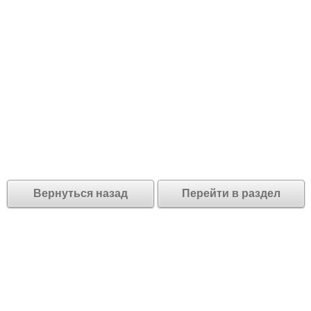
Вернуться назад
Перейти в раздел