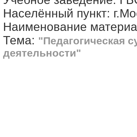
Населённый пункт: г.Мо
Наименование материал
Тема:
"Педагогическая 
деятельности"