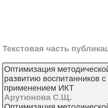
Текстовая часть публика
Оптимизация методическо
развитию воспитанников с
применением ИКТ
Арутюнова С.Щ.
Оптимизация методическо