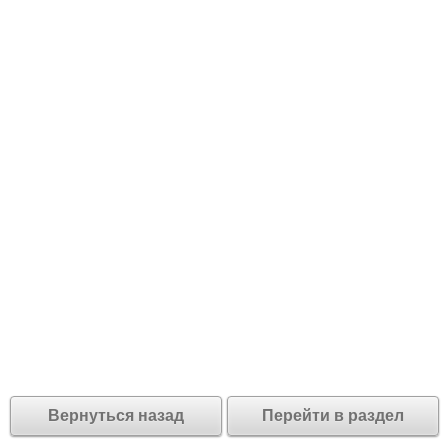
Вернуться назад
Перейти в раздел