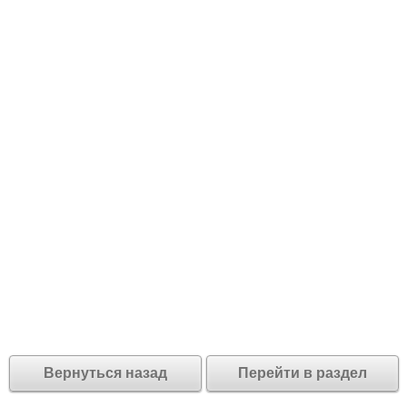
Вернуться назад
Перейти в раздел