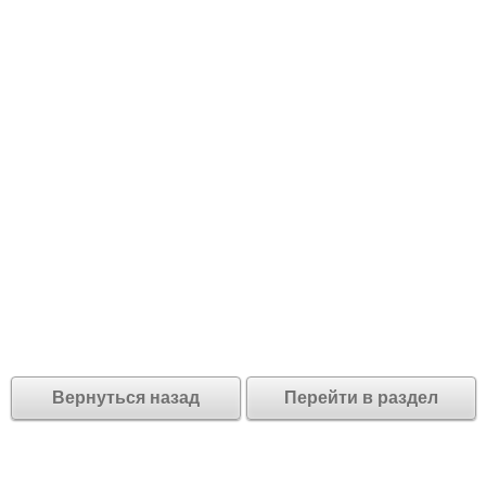
Вернуться назад
Перейти в раздел