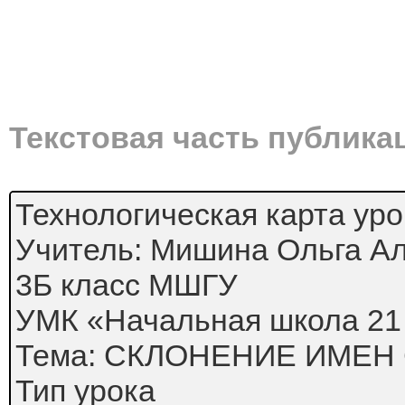
Текстовая часть публика
Технологическая карта уро
Учитель: Мишина Ольга А
3Б класс МШГУ
УМК «Начальная школа 21
Тема: СКЛОНЕНИЕ ИМЕ
Тип урока