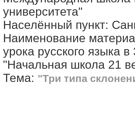
университета"
Населённый пункт: Сан
Наименование материал
урока русского языка в
"Начальная школа 21 в
Тема:
"Три типа склоне