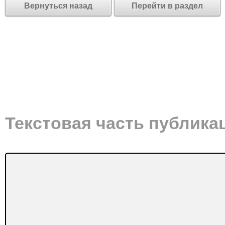
Вернуться назад
Перейти в раздел
Текстовая часть публика