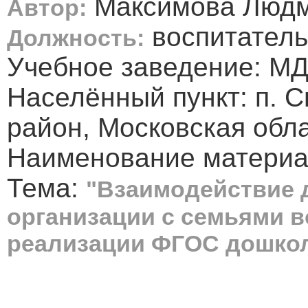
Максимова Людм
Автор:
воспитатель
Должность:
Учебное заведение: МД
Населённый пункт: п. 
район, Московская обл
Наименование материа
Тема:
"Взаимодействие 
организации с семьями в
реализации ФГОС дошкол