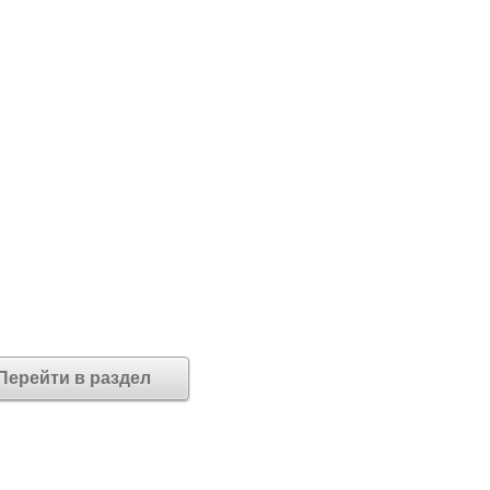
Перейти в раздел