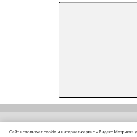
Copyright (c) |
Сайт использует cookie и интернет-сервис «Яндекс Метрика» 