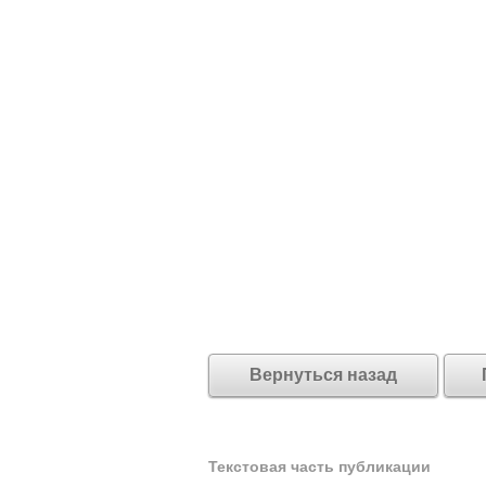
Вернуться назад
Текстовая часть публикации