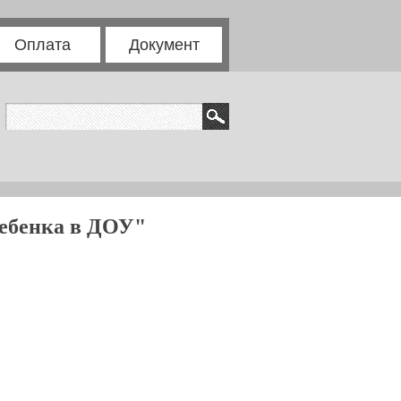
Оплата
Документ
ребенка в ДОУ"