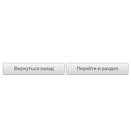
Вернуться назад
Перейти в раздел