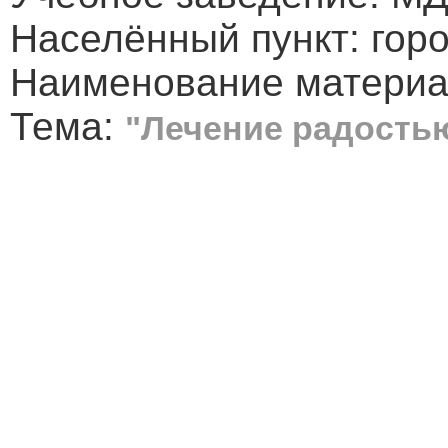
Населённый пункт: гор
Наименование материа
Тема:
"Лечение радость