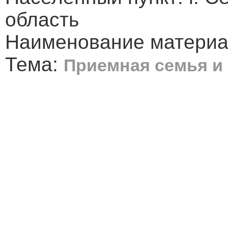
область
Наименование материа
Тема:
Приемная семья и