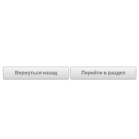
Вернуться назад
Перейти в раздел