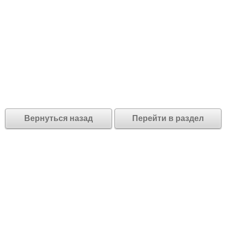
Вернуться назад
Перейти в раздел