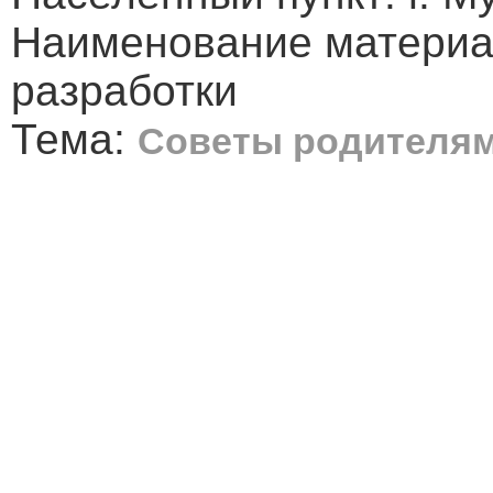
Наименование материа
разработки
Тема:
Советы родителям