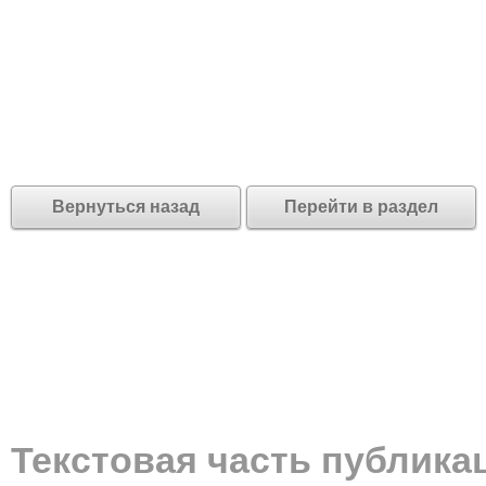
Вернуться назад
Перейти в раздел
Текстовая часть публика