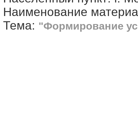
Наименование материал
Тема:
"Формирование ус