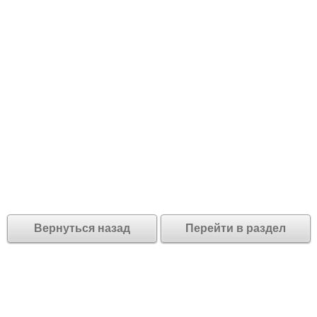
Вернуться назад
Перейти в раздел