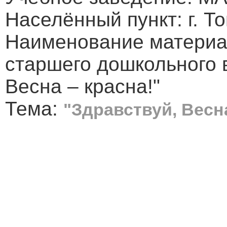
Населённый пункт: г. Т
Наименование материал
старшего дошкольного 
Весна – красна!"
Тема:
"Здравствуй, Весна