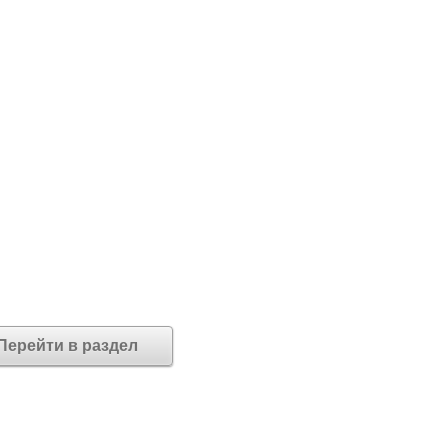
Перейти в раздел