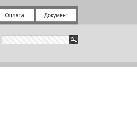
Оплата
Документ