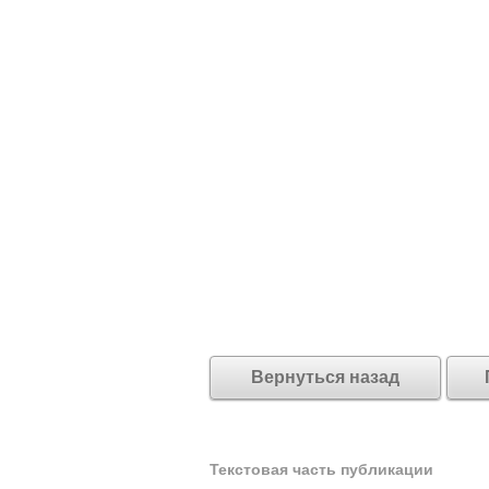
Вернуться назад
Текстовая часть публикации