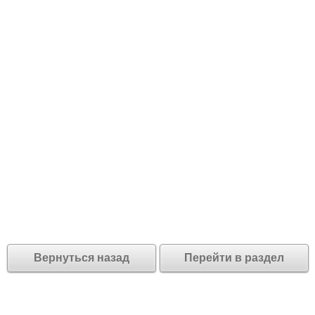
Вернуться назад
Перейти в раздел