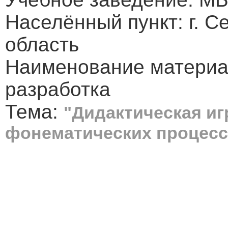
Населённый пункт: г. 
область
Наименование материа
разработка
Тема:
"Дидактическая иг
фонематических процесс