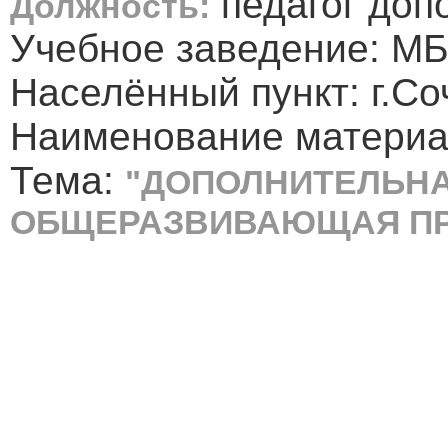
педагог доп
Должность:
Учебное заведение: МБ
Населённый пункт: г.Со
Наименование материа
Тема:
"ДОПОЛНИТЕЛЬН
ОБЩЕРАЗВИВАЮЩАЯ П