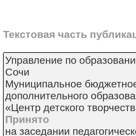
Текстовая часть публика
Управление по образовани
Сочи
Муниципальное бюджетно
дополнительного образов
«Центр детского творчеств
Принято
на заседании педагогическ