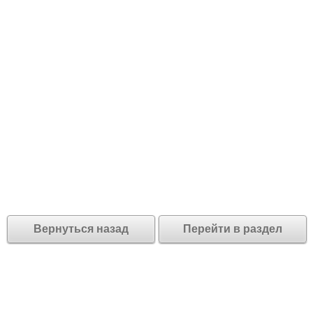
Вернуться назад
Перейти в раздел