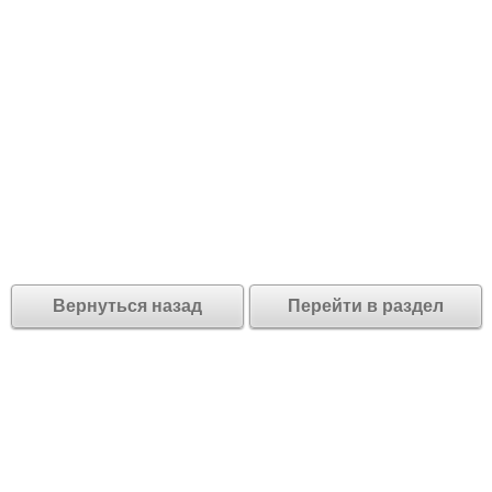
Вернуться назад
Перейти в раздел