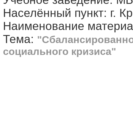
Населённый пункт: г. К
Наименование материал
Тема:
"Сбалансированно
социального кризиса"