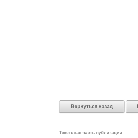
Вернуться назад
Текстовая часть публикации