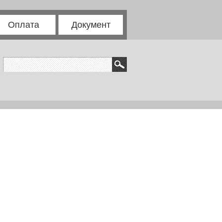
Оплата
Документ