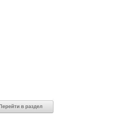
Перейти в раздел