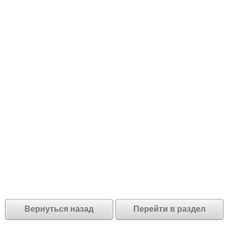
Вернуться назад
Перейти в раздел