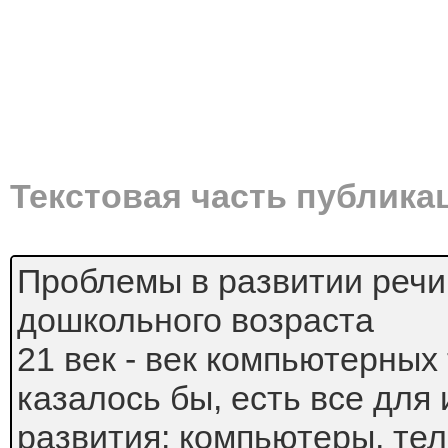
Текстовая часть публика
Проблемы в развитии речи
дошкольного возраста
21 век - век компьютерных 
казалось бы, есть все для 
развития: компьютеры, те