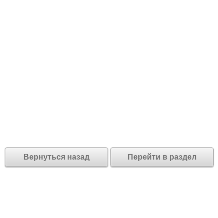
Вернуться назад
Перейти в раздел