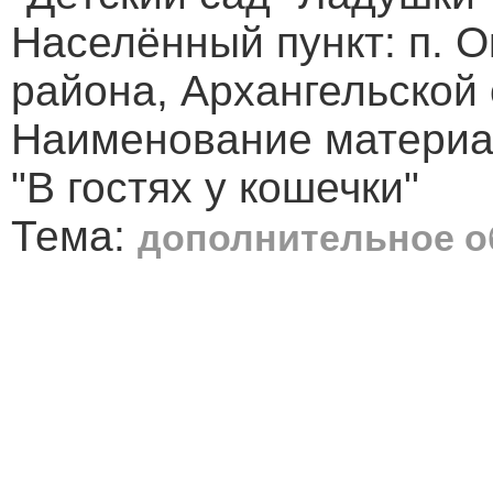
Населённый пункт: п. О
района, Архангельской
Наименование материал
"В гостях у кошечки"
Тема:
дополнительное о