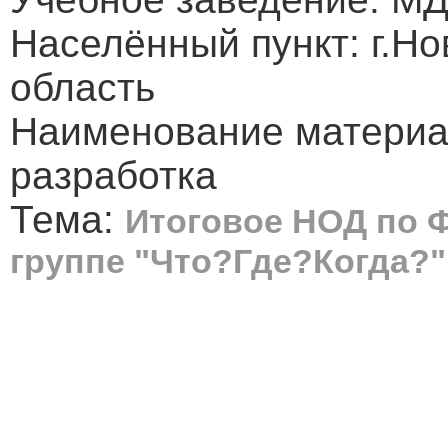
Населённый пункт: г.Н
область
Наименование материа
разработка
Тема:
Итоговое НОД по 
группе "Что?Где?Когда?"