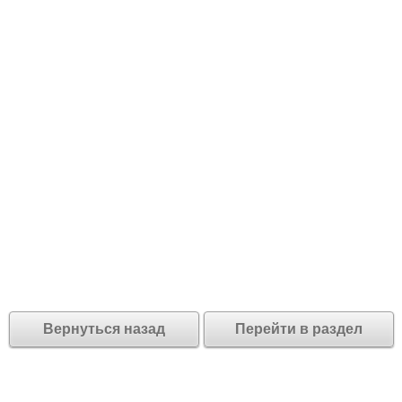
Вернуться назад
Перейти в раздел