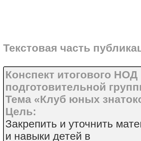
Текстовая часть публика
Конспект итогового НОД
подготовительной групп
Тема «Клуб юных знаток
Цель:
Закрепить и уточнить мате
и навыки детей в