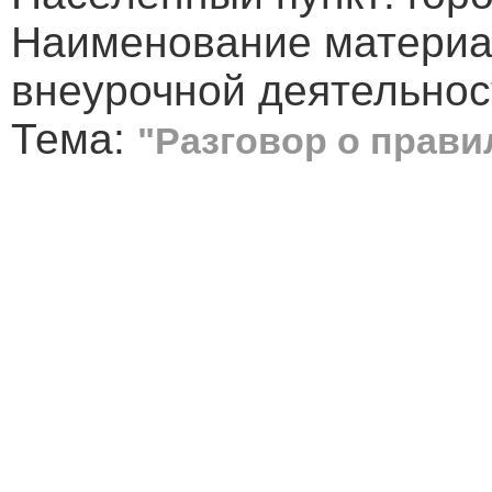
Наименование материа
внеурочной деятельнос
Тема:
"Разговор о прав