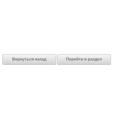
Вернуться назад
Перейти в раздел