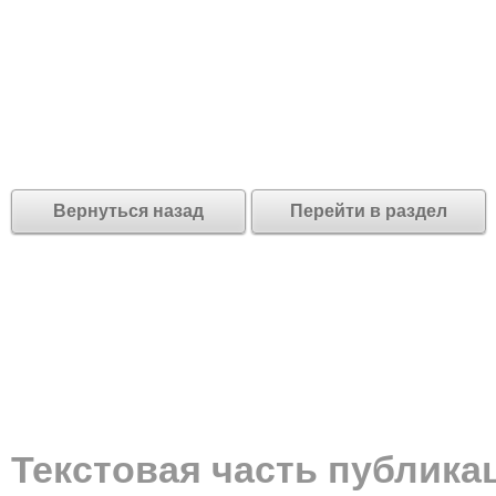
Вернуться назад
Перейти в раздел
Текстовая часть публика