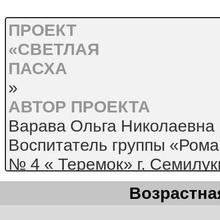
ПРОЕКТ
«СВЕТЛАЯ
ПАСХА
»
АВТОР ПРОЕКТА
Варава Ольга Николаевна
Воспитатель группы «Ром
№ 4 « Теремок» г. Семилук
ПАСПОРТ ПРОЕКТА
Возрастная
: