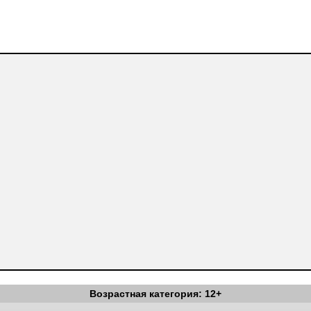
Возрастная категория: 12+