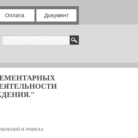
Оплата
Документ
ЛЕМЕНТАРНЫХ
ДЕЯТЕЛЬНОСТИ
ДЕНИЯ."
АВЛЕНИЙ В РАМКАХ