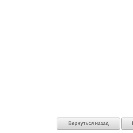
Вернуться назад