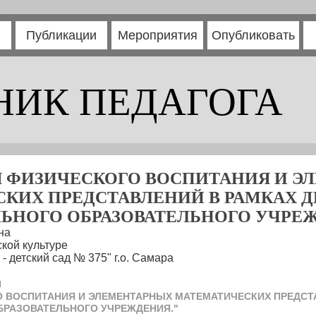
Публикации
Мероприятия
Опубликовать
НИК ПЕДАГОГА
Я ФИЗИЧЕСКОГО ВОСПИТАНИЯ И Э
КИХ ПРЕДСТАВЛЕНИЙ В РАМКАХ 
ЬНОГО ОБРАЗОВАТЕЛЬНОГО УЧРЕЖ
на
кой культуре
 детский сад № 375" г.о. Самара
я
О ВОСПИТАНИЯ И ЭЛЕМЕНТАРНЫХ МАТЕМАТИЧЕСКИХ ПРЕДСТ
РАЗОВАТЕЛЬНОГО УЧРЕЖДЕНИЯ."