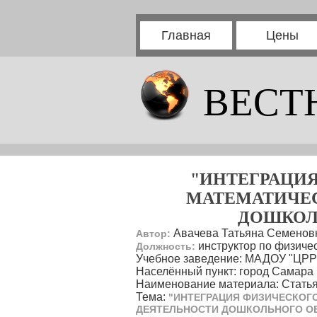
Главная
Цены
ВЕСТ
"ИНТЕГРАЦИ
МАТЕМАТИЧЕС
ДОШКОЛ
Авачева Татьяна Семенов
Автор:
инструктор по физичес
Должность:
Учебное заведение: МАДОУ "ЦРР -
Населённый пункт: город Самара
Наименование материала: Стать
Тема:
"ИНТЕГРАЦИЯ ФИЗИЧЕСКОГ
ДЕЯТЕЛЬНОСТИ ДОШКОЛЬНОГО ОБ