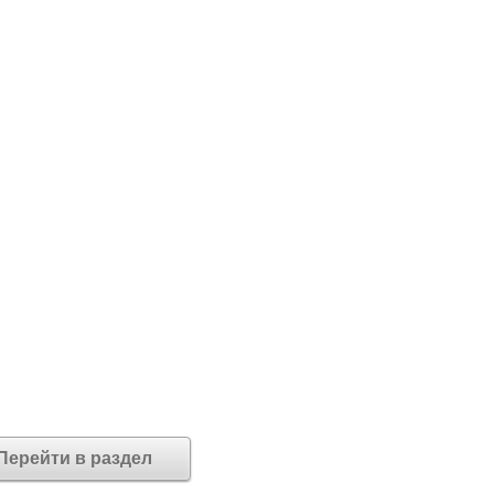
Перейти в раздел