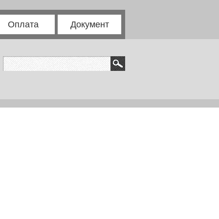
Оплата
Документ