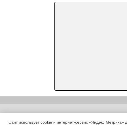
Copyright (c) |
Сайт использует cookie и интернет-сервис «Яндекс Метрика» 