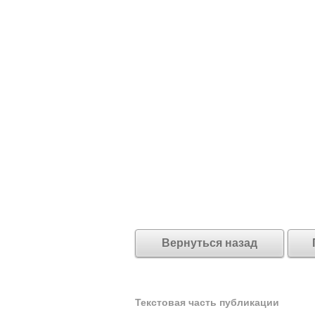
Вернуться назад
Текстовая часть публикации