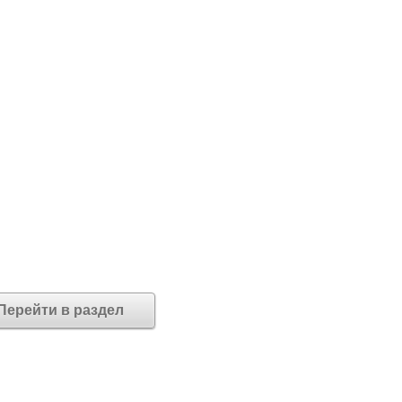
Перейти в раздел