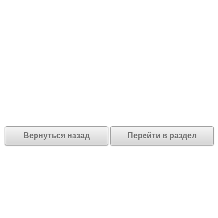
Вернуться назад
Перейти в раздел