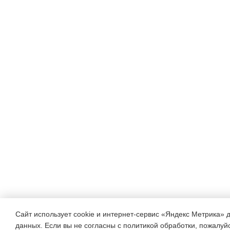
Сайт использует cookie и интернет-сервис «Яндекс Метрика» 
данных. Если вы не согласны с политикой обработки, пожалуйст