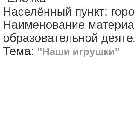
Населённый пункт: горо
Наименование материал
образовательной деяте
Тема:
"Наши игрушки"