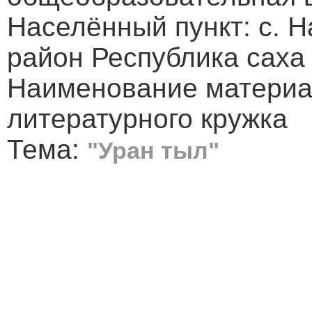
Населённый пункт: с. 
район Республика саха
Наименование материа
литературного кружка
Тема:
"Уран тыл"