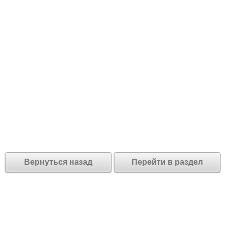
Вернуться назад
Перейти в раздел