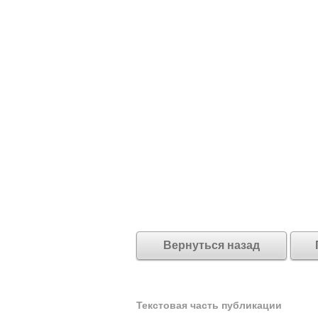
Вернуться назад
Текстовая часть публикации