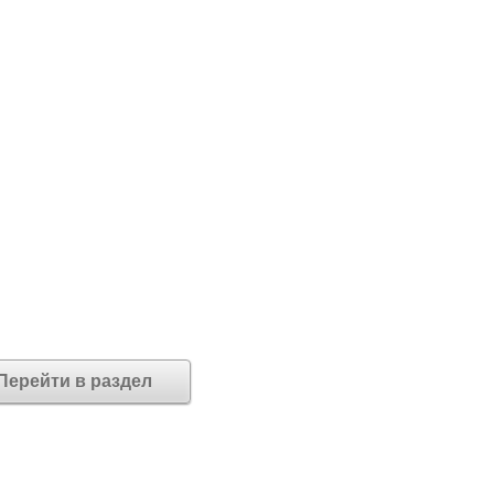
Перейти в раздел