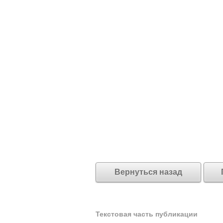
Вернуться назад
Текстовая часть публикации