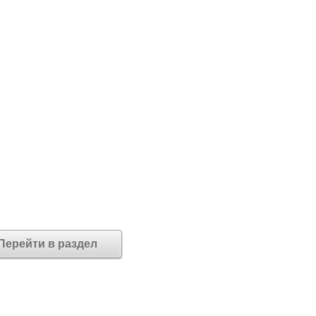
Перейти в раздел