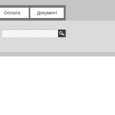
Оплата
Документ