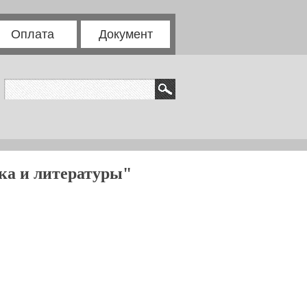
Оплата
Документ
ка и литературы"