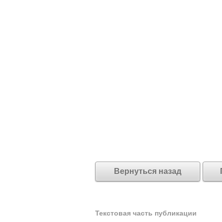
Вернуться назад
Текстовая часть публикации