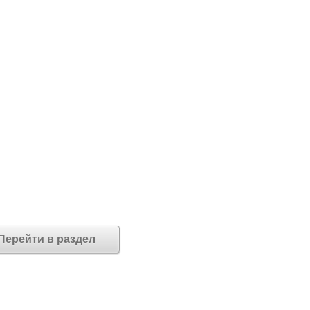
Перейти в раздел