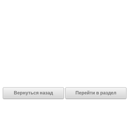
Вернуться назад
Перейти в раздел