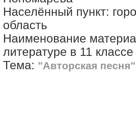
Населённый пункт: горо
область
Наименование материал
литературе в 11 классе
Тема:
"Авторская песня"