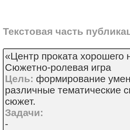
Текстовая часть публика
«Центр проката хорошего 
Сюжетно-ролевая игра
Цель:
формирование умен
различные тематические с
сюжет.
Задачи:
-