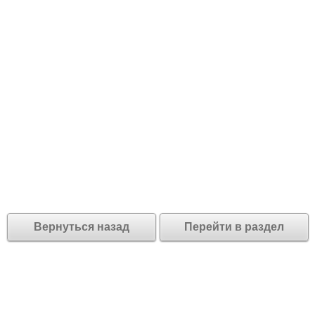
Вернуться назад
Перейти в раздел