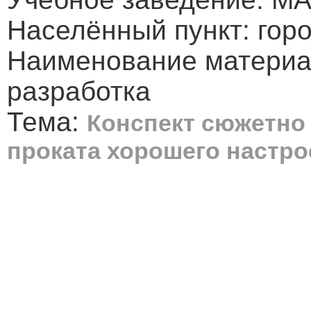
Населённый пункт: гор
Наименование материа
разработка
Тема:
Конспект сюжетно 
проката хорошего настро