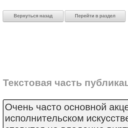
Вернуться назад
Перейти в раздел
Текстовая часть публика
Очень часто основной акц
исполнительском искусств