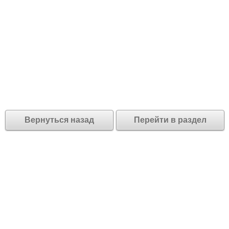
Вернуться назад
Перейти в раздел