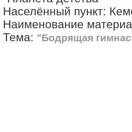
Населённый пункт: Кеме
Наименование материал
Тема:
"Бодрящая гимнаст