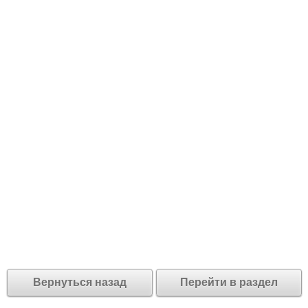
Вернуться назад
Перейти в раздел