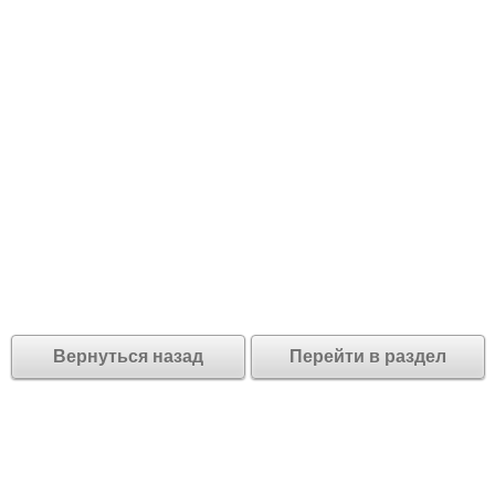
Вернуться назад
Перейти в раздел