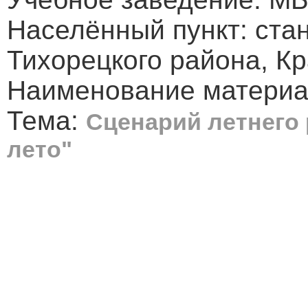
Населённый пункт: ста
Тихорецкого района, Кр
Наименование материал
Тема:
Сценарий летнего 
лето"